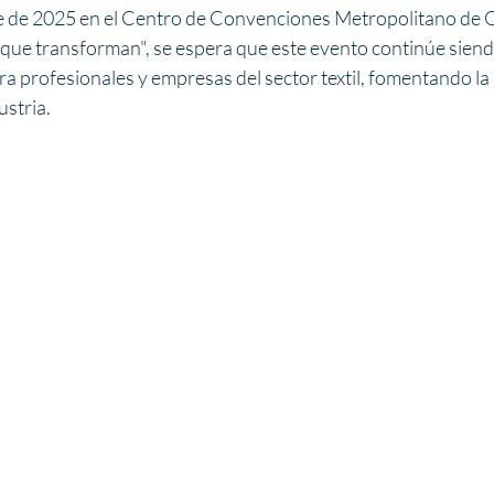
e de 2025 en el Centro de Convenciones Metropolitano de Qu
ue transforman", se espera que este evento continúe siend
a profesionales y empresas del sector textil, fomentando la 
ustria.