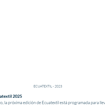
ECUATEXTIL - 2023
atextil 2025
o, la próxima edición de Ecuatextil está programada para llev