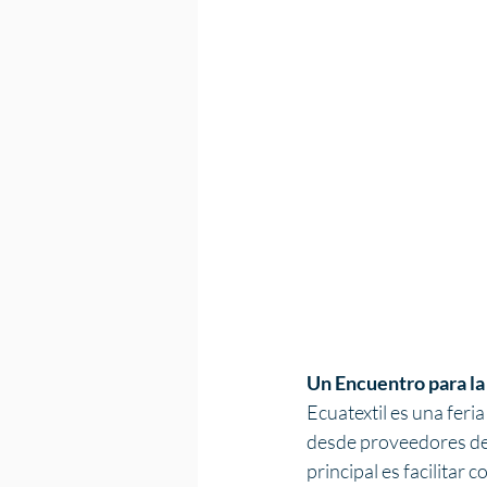
Un Encuentro para la 
Ecuatextil es una feria
desde proveedores de 
principal es facilitar