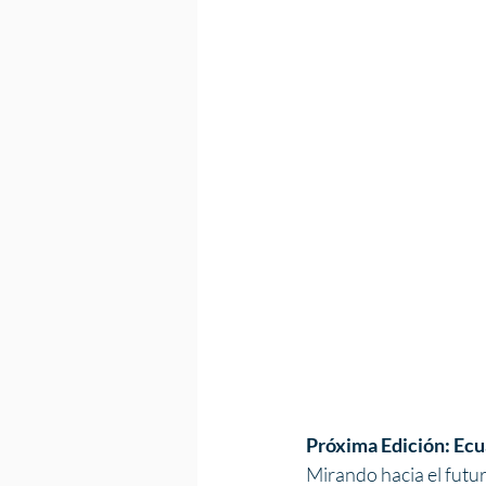
Próxima Edición: Ecu
Mirando hacia el futur