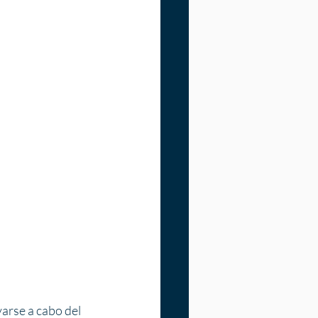
arse a cabo del 