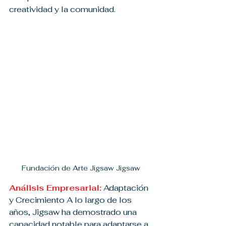
creatividad y la comunidad.
Fundación de Arte Jigsaw Jigsaw
Análisis Empresarial:
 Adaptación 
y Crecimiento A lo largo de los 
años, Jigsaw ha demostrado una 
capacidad notable para adaptarse a 