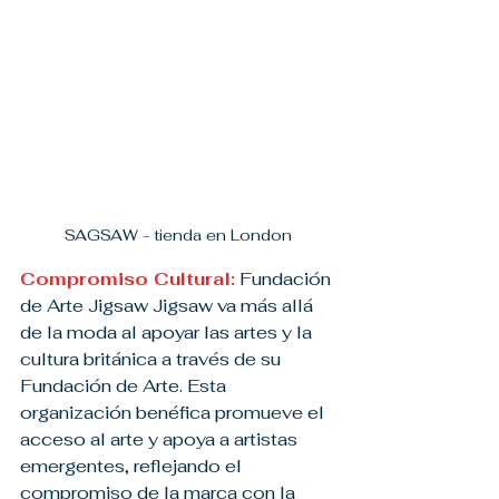
SAGSAW - tienda en London
Compromiso Cultural:
 Fundación 
de Arte Jigsaw Jigsaw va más allá 
de la moda al apoyar las artes y la 
cultura británica a través de su 
Fundación de Arte. Esta 
organización benéfica promueve el 
acceso al arte y apoya a artistas 
emergentes, reflejando el 
compromiso de la marca con la 