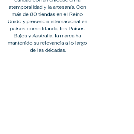
atemporalidad y la artesanía. Con 
más de 80 tiendas en el Reino 
Unido y presencia internacional en 
países como Irlanda, los Países 
Bajos y Australia, la marca ha 
mantenido su relevancia a lo largo 
de las décadas.​