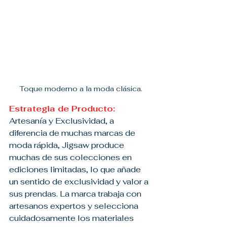
Toque moderno a la moda clásica.
Estrategia de Producto: 
Artesanía y Exclusividad, a 
diferencia de muchas marcas de 
moda rápida, Jigsaw produce 
muchas de sus colecciones en 
ediciones limitadas, lo que añade 
un sentido de exclusividad y valor a 
sus prendas. La marca trabaja con 
artesanos expertos y selecciona 
cuidadosamente los materiales 