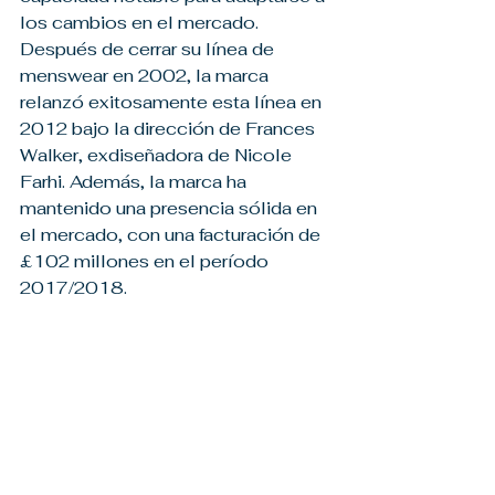
los cambios en el mercado. 
Después de cerrar su línea de 
menswear en 2002, la marca 
relanzó exitosamente esta línea en 
2012 bajo la dirección de Frances 
Walker, exdiseñadora de Nicole 
Farhi. Además, la marca ha 
mantenido una presencia sólida en 
el mercado, con una facturación de 
£102 millones en el período 
2017/2018.