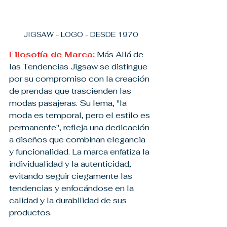
JIGSAW - LOGO - DESDE 1970
Filosofía de Marca:
 Más Allá de 
las Tendencias Jigsaw se distingue 
por su compromiso con la creación 
de prendas que trascienden las 
modas pasajeras. Su lema, "la 
moda es temporal, pero el estilo es 
permanente", refleja una dedicación 
a diseños que combinan elegancia 
y funcionalidad. La marca enfatiza la 
individualidad y la autenticidad, 
evitando seguir ciegamente las 
tendencias y enfocándose en la 
calidad y la durabilidad de sus 
productos.