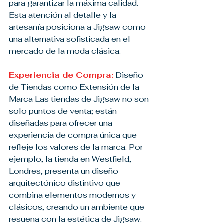
para garantizar la máxima calidad. 
Esta atención al detalle y la 
artesanía posiciona a Jigsaw como 
una alternativa sofisticada en el 
mercado de la moda clásica.
Experiencia de Compra:
 Diseño 
de Tiendas como Extensión de la 
Marca Las tiendas de Jigsaw no son 
solo puntos de venta; están 
diseñadas para ofrecer una 
experiencia de compra única que 
refleje los valores de la marca. Por 
ejemplo, la tienda en Westfield, 
Londres, presenta un diseño 
arquitectónico distintivo que 
combina elementos modernos y 
clásicos, creando un ambiente que 
resuena con la estética de Jigsaw.