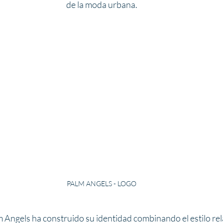
de la moda urbana.
PALM ANGELS - LOGO
 Angels ha construido su identidad combinando el estilo rel