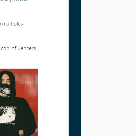
 múltiples 
 con influencers 