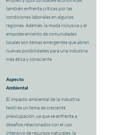
empleo y oportunidades económicas,
también enfrenta críticas por las
condiciones laborales en algunas
regiones. Además, la moda inclusiva y el
empoderamiento de comunidades
locales son temas emergentes que abren
nuevas posibilidades para una industria
más ética y consciente.
Aspecto
Ambiental
El impacto ambiental de la industria
textil es un tema de creciente
preocupación, ya que se enfrenta a
desafíos relacionados con el uso
intensivo de recursos naturales, la