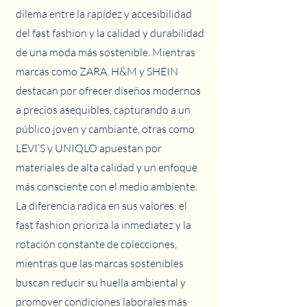
dilema entre la rapidez y accesibilidad
del fast fashion y la calidad y durabilidad
de una moda más sostenible. Mientras
marcas como ZARA, H&M y SHEIN
destacan por ofrecer diseños modernos
a precios asequibles, capturando a un
público joven y cambiante, otras como
LEVI’S y UNIQLO apuestan por
materiales de alta calidad y un enfoque
más consciente con el medio ambiente.
La diferencia radica en sus valores: el
fast fashion prioriza la inmediatez y la
rotación constante de colecciones,
mientras que las marcas sostenibles
buscan reducir su huella ambiental y
promover condiciones laborales más