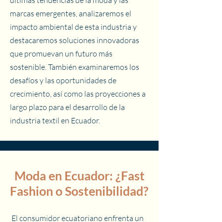
últimas tendencias de la moda y las
marcas emergentes, analizaremos el
impacto ambiental de esta industria y
destacaremos soluciones innovadoras
que promuevan un futuro más
sostenible. También examinaremos los
desafíos y las oportunidades de
crecimiento, así como las proyecciones a
largo plazo para el desarrollo de la
industria textil en Ecuador.
Moda en Ecuador: ¿Fast
Fashion o Sostenibilidad?
El consumidor ecuatoriano enfrenta un