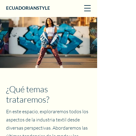
ECUADORIANSTYLE
¿Qué temas
trataremos?
En este espacio, exploraremos todos los
aspectos de la industria textil desde
diversas perspectivas. Abordaremos las