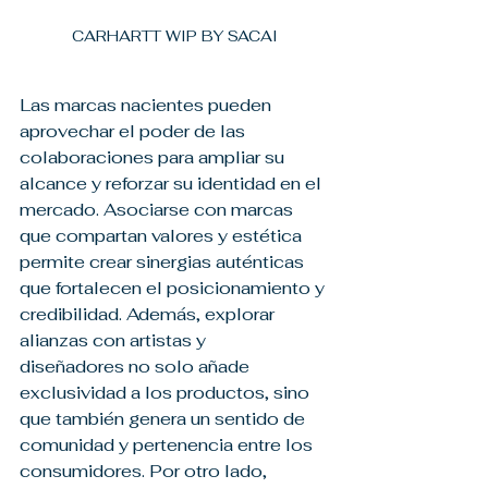
CARHARTT WIP BY SACAI
Las marcas nacientes pueden 
aprovechar el poder de las 
colaboraciones para ampliar su 
alcance y reforzar su identidad en el 
mercado. Asociarse con marcas 
que compartan valores y estética 
permite crear sinergias auténticas 
que fortalecen el posicionamiento y 
credibilidad. Además, explorar 
alianzas con artistas y 
diseñadores no solo añade 
exclusividad a los productos, sino 
que también genera un sentido de 
comunidad y pertenencia entre los 
consumidores. Por otro lado, 