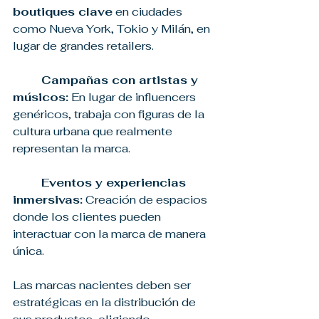
boutiques clave
 en ciudades 
como Nueva York, Tokio y Milán, en 
lugar de grandes retailers.
	Campañas con artistas y 
músicos:
 En lugar de influencers 
genéricos, trabaja con figuras de la 
cultura urbana que realmente 
representan la marca.
Eventos y experiencias 
inmersivas:
 Creación de espacios 
donde los clientes pueden 
interactuar con la marca de manera 
única.
Las marcas nacientes deben ser 
estratégicas en la distribución de 