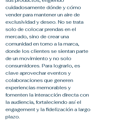
sus productos, eligiendo 
cuidadosamente dónde y cómo 
vender para mantener un aire de 
exclusividad y deseo. No se trata 
solo de colocar prendas en el 
mercado, sino de crear una 
comunidad en torno a la marca, 
donde los clientes se sientan parte 
de un movimiento y no solo 
consumidores. Para lograrlo, es 
clave aprovechar eventos y 
colaboraciones que generen 
experiencias memorables y 
fomenten la interacción directa con 
la audiencia, fortaleciendo así el 
engagement y la fidelización a largo 
plazo.