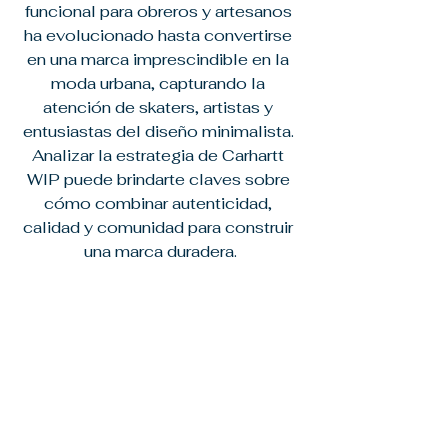
funcional para obreros y artesanos 
ha evolucionado hasta convertirse 
en una marca imprescindible en la 
moda urbana, capturando la 
atención de skaters, artistas y 
entusiastas del diseño minimalista. 
Analizar la estrategia de Carhartt 
WIP puede brindarte claves sobre 
cómo combinar autenticidad, 
calidad y comunidad para construir 
una marca duradera.