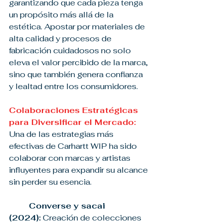
garantizando que cada pieza tenga 
un propósito más allá de la 
estética. Apostar por materiales de 
alta calidad y procesos de 
fabricación cuidadosos no solo 
eleva el valor percibido de la marca, 
sino que también genera confianza 
y lealtad entre los consumidores.
Colaboraciones Estratégicas 
para Diversificar el Mercado: 
Una de las estrategias más 
efectivas de Carhartt WIP ha sido 
colaborar con marcas y artistas 
influyentes para expandir su alcance 
sin perder su esencia.
Converse y sacai 
(2024):
 Creación de colecciones 