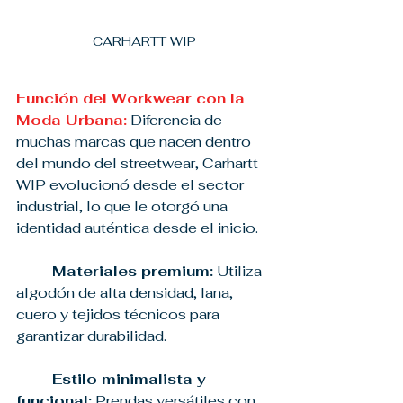
CARHARTT WIP
Función del Workwear con la 
Moda Urbana:
 Diferencia de 
muchas marcas que nacen dentro 
del mundo del streetwear, Carhartt 
WIP evolucionó desde el sector 
industrial, lo que le otorgó una 
identidad auténtica desde el inicio.
Materiales premium:
 Utiliza 
algodón de alta densidad, lana, 
cuero y tejidos técnicos para 
garantizar durabilidad.
Estilo minimalista y 
funcional:
 Prendas versátiles con 