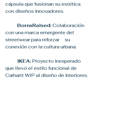
cápsula que fusionan su estética 
con diseños innovadores.
BornxRaised:
 Colaboración 
con una marca emergente del 
streetwear para reforzar 	su 
conexión con la cultura urbana.
IKEA:
 Proyecto inesperado 
que llevó el estilo funcional de 
Carhartt WIP al diseño de interiores.