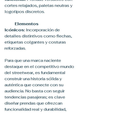
cortes relajados, paletas neutras y 
logotipos discretos.
Elementos 
icónicos:
 Incorporación de 
detalles distintivos como flechas, 
etiquetas colgantes y costuras 
reforzadas.
Para que una marca naciente 
destaque en el competitivo mundo 
del streetwear, es fundamental 
construir una historia sólida y 
auténtica que conecte con su 
audiencia. No basta con seguir 
tendencias pasajeras; es clave 
diseñar prendas que ofrezcan 
funcionalidad real y durabilidad, 