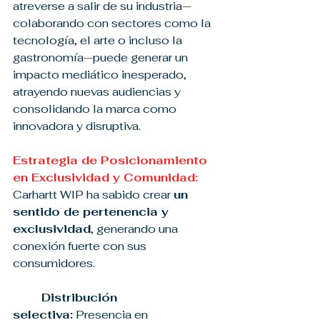
atreverse a salir de su industria—
colaborando con sectores como la 
tecnología, el arte o incluso la 
gastronomía—puede generar un 
impacto mediático inesperado, 
atrayendo nuevas audiencias y 
consolidando la marca como 
innovadora y disruptiva.
Estrategia de Posicionamiento 
en Exclusividad y Comunidad:
Carhartt WIP ha sabido crear 
un 
sentido de pertenencia y 
exclusividad
, generando una 
conexión fuerte con sus 
consumidores.
Distribución 
selectiva:
 Presencia en 