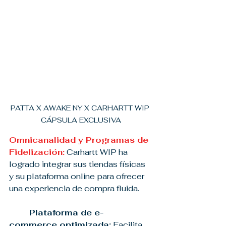
PATTA X AWAKE NY X CARHARTT WIP 
CÁPSULA EXCLUSIVA
Omnicanalidad y Programas de 
Fidelización:
 Carhartt WIP ha 
logrado integrar sus tiendas físicas 
y su plataforma online
para ofrecer 
una experiencia de compra fluida.
	Plataforma de e-
commerce optimizada:
 Facilita 