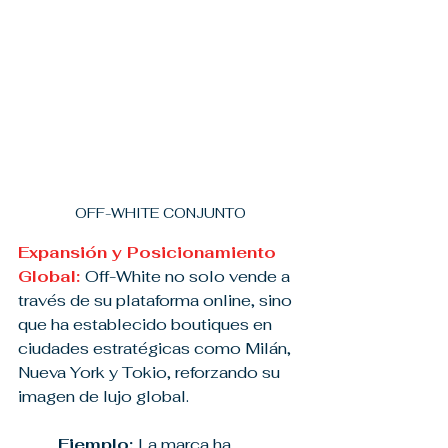
OFF-WHITE CONJUNTO
Expansión y Posicionamiento 
Global: 
Off-White no solo vende a 
través de su plataforma online, sino 
que ha establecido boutiques en 
ciudades estratégicas como Milán, 
Nueva York y Tokio, reforzando su 
imagen de lujo global.
Ejemplo: 
La marca ha 