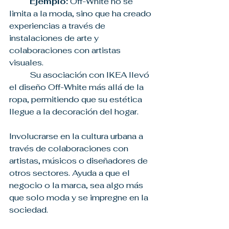
Ejemplo:
 Off-White no se 
limita a la moda, sino que ha creado 
experiencias a través de 
instalaciones de arte y 
colaboraciones con artistas 
visuales.
	Su asociación con IKEA llevó 
el diseño Off-White más allá de la 
ropa, permitiendo que su estética 
llegue a la decoración del hogar.
Involucrarse en la cultura urbana a 
través de colaboraciones con 
artistas, músicos o diseñadores de 
otros sectores. Ayuda a que el 
negocio o la marca, sea algo más 
que solo moda y se impregne en la 
sociedad. 