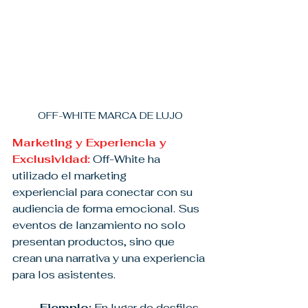
OFF-WHITE MARCA DE LUJO
Marketing y Experiencia y 
Exclusividad:
 Off-White ha 
utilizado el marketing 
experiencial para conectar con su 
audiencia de forma emocional. Sus 
eventos de lanzamiento no solo 
presentan productos, sino que 
crean una narrativa y una experiencia 
para los asistentes.
Ejemplo:
 En lugar de desfiles 