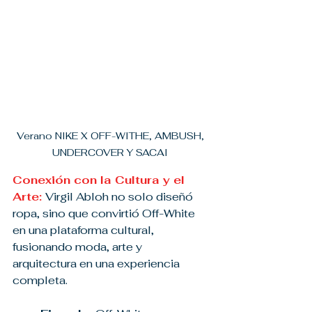
Verano NIKE X OFF-WITHE, AMBUSH, 
UNDERCOVER Y SACAI 
Conexión con la Cultura y el 
Arte: 
Virgil Abloh no solo diseñó 
ropa, sino que convirtió Off-White 
en una plataforma cultural, 
fusionando moda, arte y 
arquitectura en una experiencia 
completa.