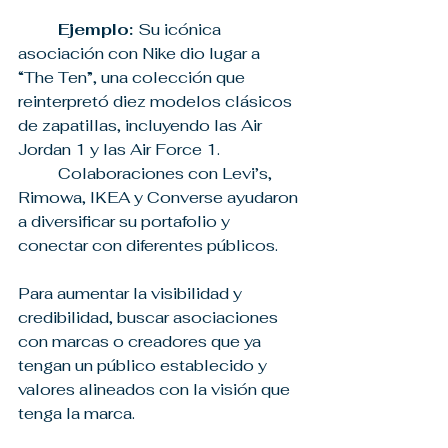
	Ejemplo: 
Su icónica 
asociación con Nike dio lugar a 
“The Ten”, una colección que 
reinterpretó diez modelos clásicos 
de zapatillas, incluyendo las Air 
Jordan 1 y las Air Force 1.
	Colaboraciones con Levi’s, 
Rimowa, IKEA y Converse ayudaron 
a diversificar su portafolio y 
conectar con diferentes públicos.
Para aumentar la visibilidad y 
credibilidad, buscar asociaciones 
con marcas o creadores que ya 
tengan un público establecido y 
valores alineados con la visión que 
tenga la marca.