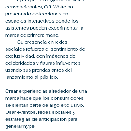
convencionales, Off-White ha 
presentado colecciones en 
espacios interactivos donde los 
asistentes pueden experimentar la 
marca de primera mano.
	Su presencia en redes 
sociales refuerza el sentimiento de 
exclusividad, con imágenes de 
celebridades y figuras influyentes 
usando sus prendas antes del 
lanzamiento al público.
Crear experiencias alrededor de una 
marca hace que los consumidores 
se sientan parte de algo exclusivo. 
Usar eventos, redes sociales y 
estrategias de anticipación para 
generar hype.