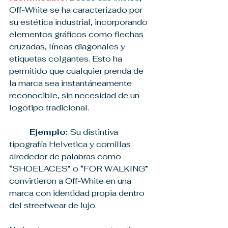
Off-White se ha caracterizado por 
su estética industrial, incorporando 
elementos gráficos como flechas 
cruzadas, líneas diagonales y 
etiquetas colgantes. Esto ha 
permitido que cualquier prenda de 
la marca sea instantáneamente 
reconocible, sin necesidad de un 
logotipo tradicional.
	Ejemplo:
 Su distintiva 
tipografía Helvetica y comillas 
alrededor de palabras como 
“SHOELACES” o “FOR WALKING” 
convirtieron a Off-White en una 
marca con identidad propia dentro 
del streetwear de lujo.