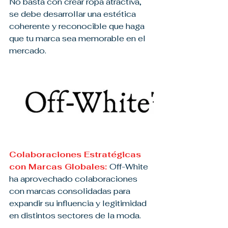
No basta con crear ropa atractiva, 
se debe desarrollar una estética 
coherente y reconocible que haga 
que tu marca sea memorable en el 
mercado.
Colaboraciones Estratégicas 
con Marcas Globales: 
Off-White 
ha aprovechado colaboraciones 
con marcas consolidadas para 
expandir su influencia y legitimidad 
en distintos sectores de la moda.